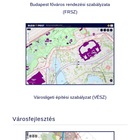
Budapest főváros rendezési szabályzata
(FRSZ)
Városligeti építési szabályzat (VÉSZ)
Városfejlesztés